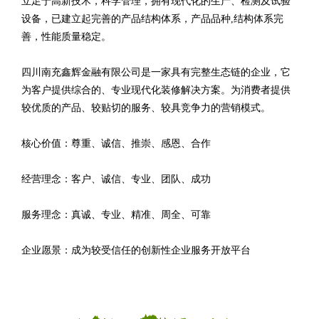
立足于高新技术，科学管理，拥有现代化的生产、检测及试验
设备，已建立起完善的产品结构体系，产品品种,结构体系完
善，性能质量稳定。
四川南充鑫辉金融有限公司是一家具有完整生态链的企业，它
为客户提供综合的、专业现代化装修解决方案。为消费者提供
较优质的产品、较贴切的服务、较具竞争力的营销模式。
核心价值：尊重、诚信、推崇、感恩、合作
经营理念：客户、诚信、专业、团队、成功
服务理念：真诚、专业、精准、周全、可靠
企业愿景：成为较受信任的创新性企业服务开放平台