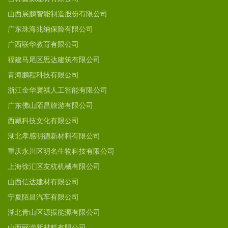
山西展鹏智能制造股份有限公司
广东珠海兆纳保险有限公司
广西联华教育有限公司
福建马尾区思达建筑有限公司
青海鹏程科技有限公司
浙江金华寰祺人工智能有限公司
广东佛山陌昌旅游有限公司
西藏科技文化有限公司
湖北孝感明德新材料有限公司
重庆永川区明名生物科技有限公司
上海徐汇区友杭机械有限公司
山西信达建材有限公司
宁夏陌昌汽车有限公司
湖北青山区源振能源有限公司
山西丽滢新材料有限公司