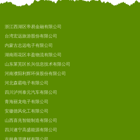
浙江西湖区帝易金融有限公司
台湾宏远旅游股份有限公司
内蒙古志远电子有限公司
湖南雨花区丰盈物流有限公司
山东莱芜区长兴信息技术有限公司
河南濮阳利辉环保股份有限公司
河北森霸电子有限公司
四川泸州泰元汽车有限公司
青海丽龙电子有限公司
安徽德风化工有限公司
山西喜兆智能制造有限公司
四川遂宁高盛能源有限公司
吉林鑫源建材有限公司