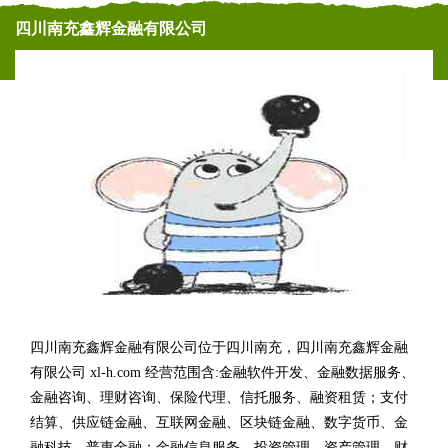
四川南充鑫辉金融有限公司
四川南充鑫辉金融有限公司位于四川南充，四川南充鑫辉金融
有限公司 xl-h.com 经营范围含:金融软件开发、金融数据服务、
金融咨询、理财咨询、保险代理、信托服务、融资租赁；支付
结算、供应链金融、互联网金融、区块链金融、数字货币、金
融科技、普惠金融；金融信息服务、投资管理、资产管理、财