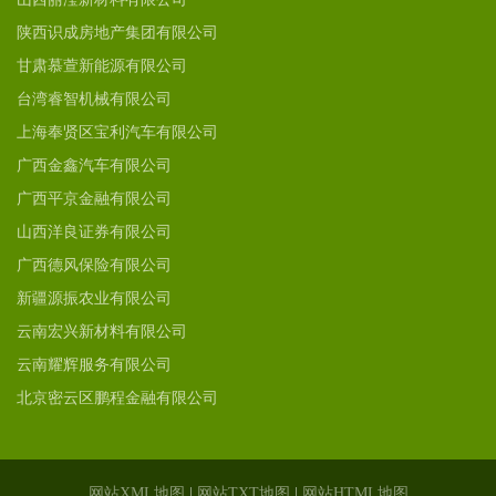
陕西识成房地产集团有限公司
甘肃慕萱新能源有限公司
台湾睿智机械有限公司
上海奉贤区宝利汽车有限公司
广西金鑫汽车有限公司
广西平京金融有限公司
山西洋良证券有限公司
广西德风保险有限公司
新疆源振农业有限公司
云南宏兴新材料有限公司
云南耀辉服务有限公司
北京密云区鹏程金融有限公司
网站XML地图
|
网站TXT地图
|
网站HTML地图